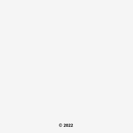
© 2022 
