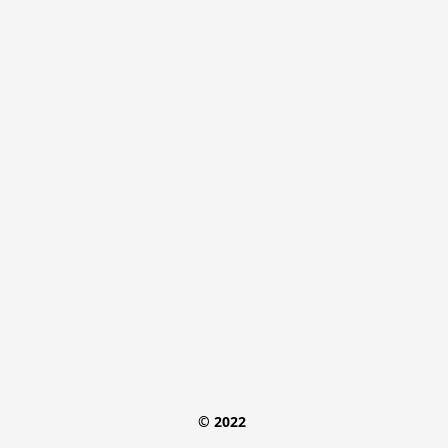
© 2022 
