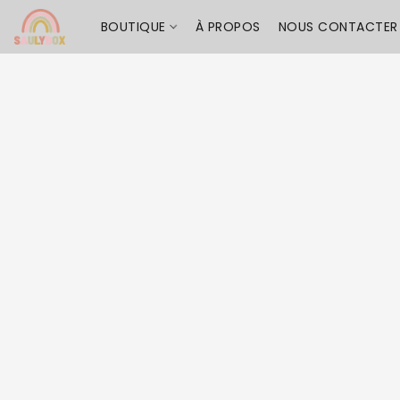
BOUTIQUE
À PROPOS
NOUS CONTACTER