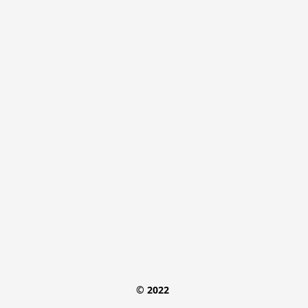
© 2022 
