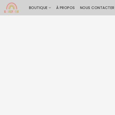
BOUTIQUE
À PROPOS
NOUS CONTACTER