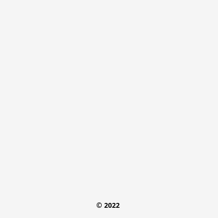
© 2022 
