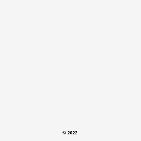
© 2022 
