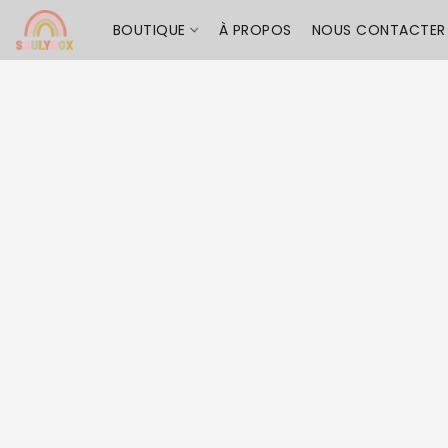
BOUTIQUE
À PROPOS
NOUS CONTACTER