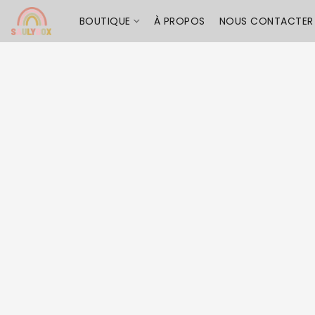
BOUTIQUE
À PROPOS
NOUS CONTACTER