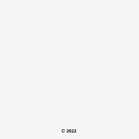
© 2022 
