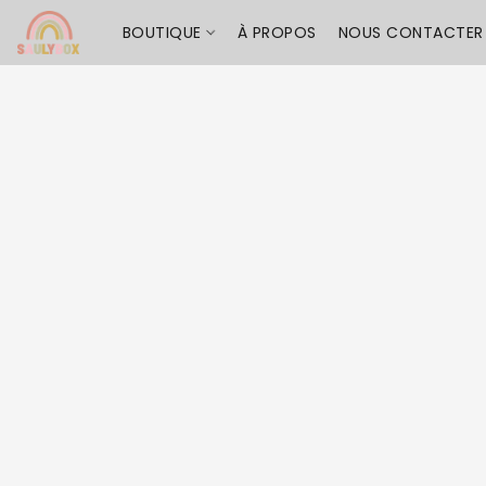
BOUTIQUE
À PROPOS
NOUS CONTACTER