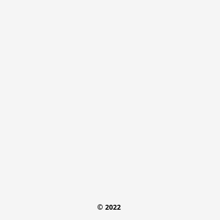
© 2022 
