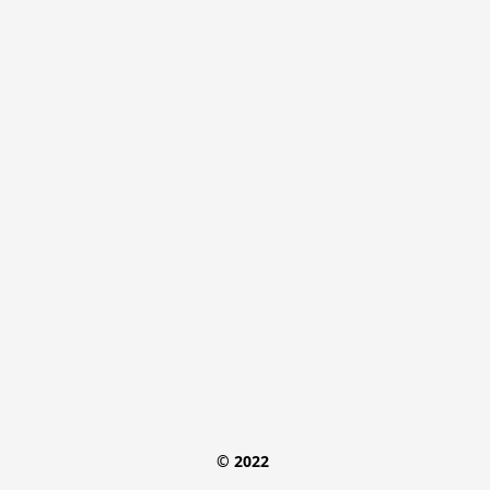
© 2022 
