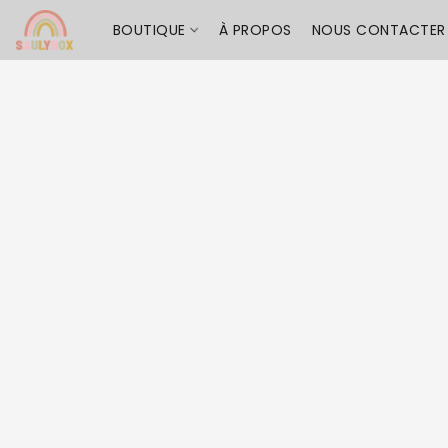
BOUTIQUE
À PROPOS
NOUS CONTACTER