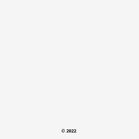
© 2022 
