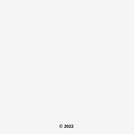
© 2022 
