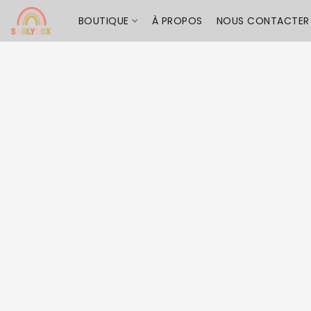
BOUTIQUE
À PROPOS
NOUS CONTACTER