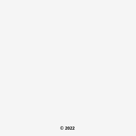
© 2022 
