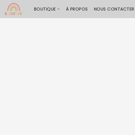
BOUTIQUE
À PROPOS
NOUS CONTACTER