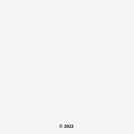
© 2022 
